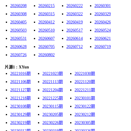
20260208
20260215
20260222
20260301
20260308
20260315
20260322
20260329
20260405
20260412
20260419
20260426
20260503
20260510
20260517
20260524
20260531
20260607
20260614
20260621
20260628
20260705
20260712
20260719
20260726
20260802
片源1 : XYun
20221016期
20221023期
20221030期
20221106期
20221113期
20221120期
20221127期
20221204期
20221211期
20221218期
20221225期
20230101期
20230108期
20230115期
20230122期
20230129期
20230205期
20230212期
20230219期
20230226期
20230305期
20230312期
20230319期
20230326期