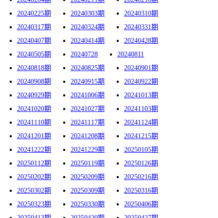
20240225期
20240303期
20240310期
20240317期
20240324期
20240331期
20240407期
20240414期
20240428期
20240505期
20240728
20240811
20240818期
20240825期
20240901期
20240908期
20240915期
20240922期
20240929期
20241006期
20241013期
20241020期
20241027期
20241103期
20241110期
20241117期
20241124期
20241201期
20241208期
20241215期
20241222期
20241229期
20250105期
20250112期
20250119期
20250126期
20250202期
20250209期
20250216期
20250302期
20250309期
20250316期
20250323期
20250330期
20250406期
20250413期
20250420期
20250427期