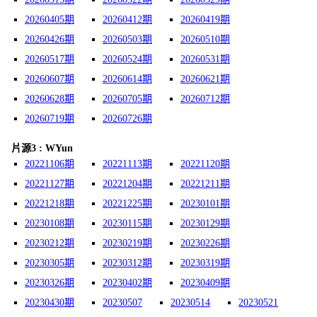
20260405期
20260412期
20260419期
20260426期
20260503期
20260510期
20260517期
20260524期
20260531期
20260607期
20260614期
20260621期
20260628期
20260705期
20260712期
20260719期
20260726期
片源3 : WYun
20221106期
20221113期
20221120期
20221127期
20221204期
20221211期
20221218期
20221225期
20230101期
20230108期
20230115期
20230129期
20230212期
20230219期
20230226期
20230305期
20230312期
20230319期
20230326期
20230402期
20230409期
20230430期
20230507
20230514
20230521