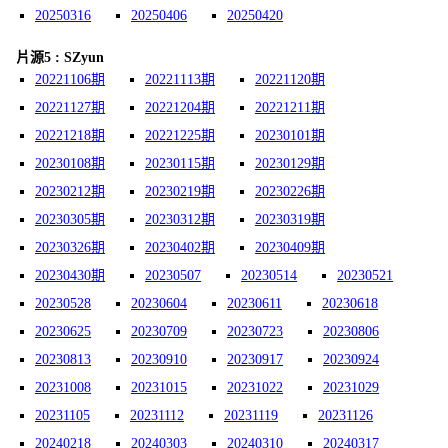
20250316
20250406
20250420
片源5 : SZyun
20221106期
20221113期
20221120期
20221127期
20221204期
20221211期
20221218期
20221225期
20230101期
20230108期
20230115期
20230129期
20230212期
20230219期
20230226期
20230305期
20230312期
20230319期
20230326期
20230402期
20230409期
20230430期
20230507
20230514
20230521
20230528
20230604
20230611
20230618
20230625
20230709
20230723
20230806
20230813
20230910
20230917
20230924
20231008
20231015
20231022
20231029
20231105
20231112
20231119
20231126
20240218
20240303
20240310
20240317