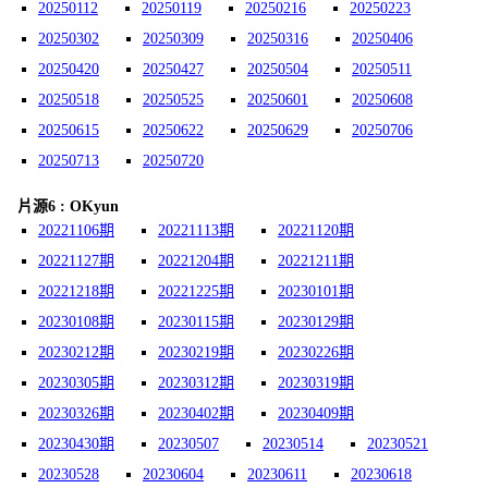
20250112
20250119
20250216
20250223
20250302
20250309
20250316
20250406
20250420
20250427
20250504
20250511
20250518
20250525
20250601
20250608
20250615
20250622
20250629
20250706
20250713
20250720
片源6 : OKyun
20221106期
20221113期
20221120期
20221127期
20221204期
20221211期
20221218期
20221225期
20230101期
20230108期
20230115期
20230129期
20230212期
20230219期
20230226期
20230305期
20230312期
20230319期
20230326期
20230402期
20230409期
20230430期
20230507
20230514
20230521
20230528
20230604
20230611
20230618