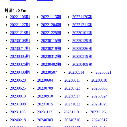
片源4 : SYun
20221106期
20221113期
20221120期
20221127期
20221204期
20221211期
20221218期
20221225期
20230101期
20230108期
20230115期
20230129期
20230212期
20230219期
20230226期
20230305期
20230312期
20230319期
20230326期
20230402期
20230409期
20230430期
20230507
20230514
20230521
20230528
20230604
20230611
20230618
20230625
20230709
20230723
20230806
20230813
20230910
20230917
20230924
20231008
20231015
20231022
20231029
20231105
20231112
20231119
20231126
20240218
20240303
20240310
20240317