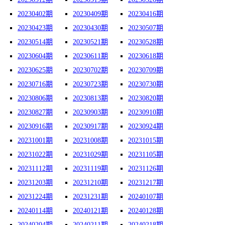
20230402期
20230409期
20230416期
20230423期
20230430期
20230507期
20230514期
20230521期
20230528期
20230604期
20230611期
20230618期
20230625期
20230702期
20230709期
20230716期
20230723期
20230730期
20230806期
20230813期
20230820期
20230827期
20230903期
20230910期
20230916期
20230917期
20230924期
20231001期
20231008期
20231015期
20231022期
20231029期
20231105期
20231112期
20231119期
20231126期
20231203期
20231210期
20231217期
20231224期
20231231期
20240107期
20240114期
20240121期
20240128期
20240204期
20240211期
20240218期