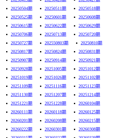
20250504期
20250511期
20250518期
20250525期
20250601期
20250608期
20250615期
20250622期
20250629期
20250706期
20250713期
20250720期
20250727期
202550803期
20250810期
20250817期
20250824期
20250831期
20250907期
20250914期
20250921期
20250928期
20251005期
20251012期
20251019期
20251026期
20251102期
20251109期
20251116期
20251123期
20251130期
20251207期
20251214期
20251221期
20251228期
20260104期
20260111期
20260118期
20260125期
20260201期
20260208期
20260215期
20260222期
20260301期
20260308期
20260315期
20260322期
20260329期