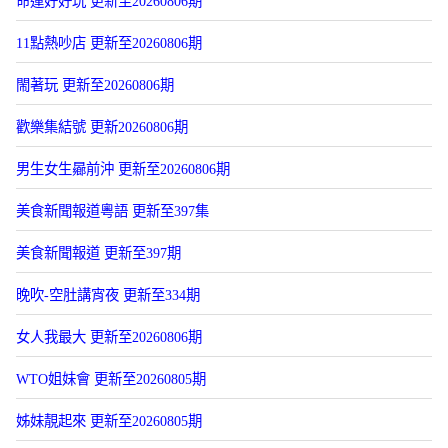
命運好好玩 更新至20260806期
11點熱吵店 更新至20260806期
閙著玩 更新至20260806期
歡樂集結號 更新20260806期
男生女生曏前沖 更新至20260806期
美食新聞報道粵語 更新至397集
美食新聞報道 更新至397期
晚吹-空肚講宵夜 更新至334期
女人我最大 更新至20260806期
WTO姐妹會 更新至20260805期
姊妹靚起來 更新至20260805期