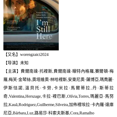
【又名】worengzaici2024
【导演】未知
【主演】費爾南達·托裡斯,費爾南達·矇特內格羅,賽爾頓·梅
羅,梅芙·金琴絲,奧塔維奧·林哈裡斯,安東尼奧·薩博亞,瑪喬麗·
伊斯恬諾,溫貝托·卡勞,卡米拉·馬爾蒂拉,丹·斯蒂拉
奇,Valentina,Herszage,卡拉·裡巴斯,Olívia,Torres,瑪麗亞·馬努
拉,Kauã,Rodriguez,Guilherme,Silveira,加佈裡埃拉·卡內羅·達庫
尼亞,Bárbara,Luz,路易莎·科索夫斯基,Cora,Ramalho