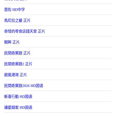
恩佐 HD中字
馬尼拉之最 正片
奇怪的零食店錢天堂 正片
眼眸 正片
民間奇案錄 正片
民間奇案錄2 正片
避風港灣 正片
民間奇案錄2026 HD国语
斬毒行動 HD国语
讓愛廻家 HD国语