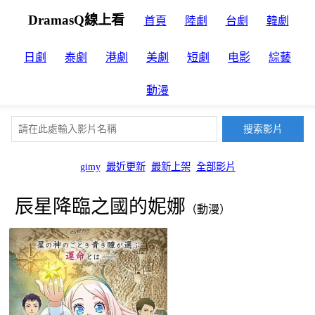
DramasQ線上看
首頁
陸劇
台劇
韓劇
日劇
泰劇
港劇
美劇
短劇
电影
綜藝
動漫
gimy
最近更新
最新上架
全部影片
辰星降臨之國的妮娜
（動漫）