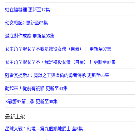
蛀在糖糖裡 更新至17集
幼女戰記2 更新至05集
澈底對你成癮 更新至05集
女主角？聖女？不我是襍役女僕（自豪）！ 更新至07集
女主角？聖女？不，我是襍役女僕（自豪）！ 更新至07集
尅雷瓦提斯2：魔獸之王與虛偽的勇者傳承 更新至05集
動起來！從前有衹貓 更新至43集
X戰警97第二季 更新至08集
最新上架
星球大戰：幻境—第九個絕地武士 全8集