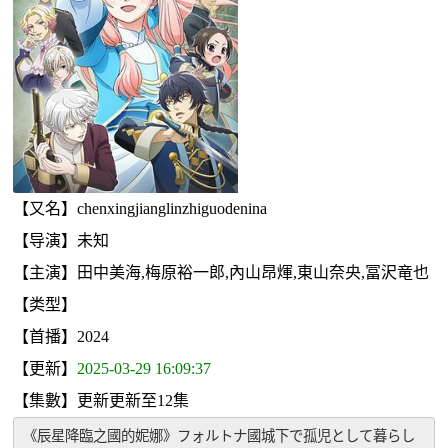
【又名】chenxingjianglinzhiguodenina
【导演】未知
【主演】田中美海,梅原裕一郎,內山昂煇,東山奈央,冨沢竜也
【类型】
【首播】2024
【更新】
2025-03-29 16:09:37
【集數】更新更新至12集
《辰星降臨之國的妮娜》フォルトナ國城下で孤児として暮らし