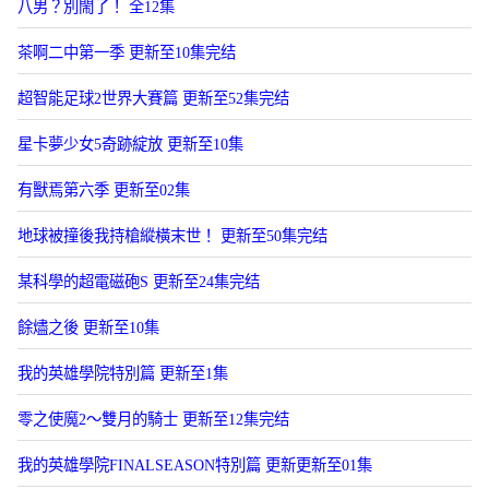
八男？別閙了！ 全12集
茶啊二中第一季 更新至10集完结
超智能足球2世界大賽篇 更新至52集完结
星卡夢少女5奇跡綻放 更新至10集
有獸焉第六季 更新至02集
地球被撞後我持槍縱橫末世！ 更新至50集完结
某科學的超電磁砲S 更新至24集完结
餘燼之後 更新至10集
我的英雄學院特別篇 更新至1集
零之使魔2～雙月的騎士 更新至12集完结
我的英雄學院FINALSEASON特別篇 更新更新至01集