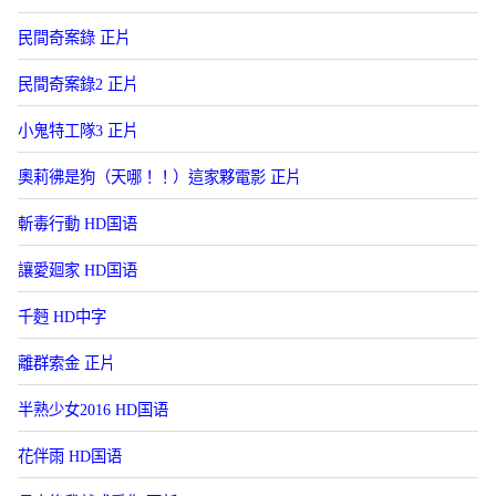
民間奇案錄 正片
民間奇案錄2 正片
小鬼特工隊3 正片
奧莉彿是狗（天哪！！）這家夥電影 正片
斬毒行動 HD国语
讓愛廻家 HD国语
千麪 HD中字
離群索金 正片
半熟少女2016 HD国语
花伴雨 HD国语