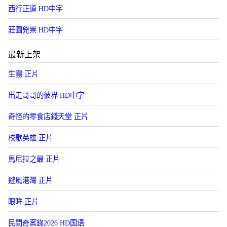
西行正道 HD中字
莊園兇祟 HD中字
最新上架
生霛 正片
出走哥哥的彼界 HD中字
奇怪的零食店錢天堂 正片
校歌英雄 正片
馬尼拉之最 正片
避風港灣 正片
眼眸 正片
民間奇案錄2026 HD国语