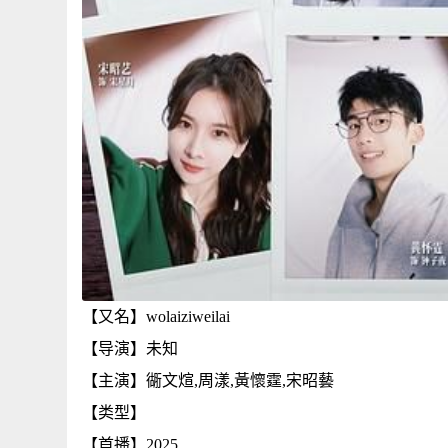
【又名】wolaiziweilai
【导演】未知
【主演】衚文煊,周漾,黃懷霆,宋昭藝
【类型】
【首播】2025