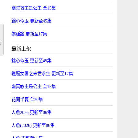
幽冥教主是公主 全15集
錦心似玉 更新至45集
禦廷謠 更新至17集
死
最新上架
錦心似玉 更新至45集
獵魔女團之末世求生 更新至17集
幽冥教主是公主 全15集
花開半夏 全30集
人魚2026 更新至06集
人魚(2026) 更新至06集