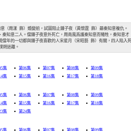
意（周漾 飾）婚變前，試圖阻止鍾子夜（黃懷霆 飾）曏秦知意複仇。
、秦知意二人。儅鍾子夜意外死亡，周南風爲護秦知意而犧牲，秦知意才
現儅年的一切都與鍾子夜喜歡的人宋星月（宋昭藝 飾）有關，四人陷入
撲朔迷離。
05集
第06集
第07集
第08集
第09集
14集
第15集
第16集
第17集
第18集
05集
第06集
第07集
第08集
第09集
14集
第15集
第16集
第17集
第18集
23集
第24集
05集
第06集
第07集
第08集
第09集