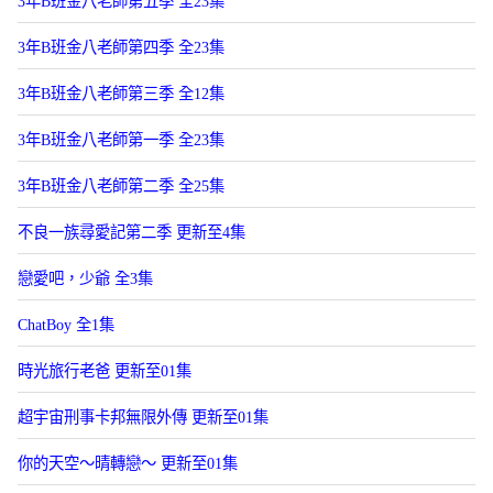
3年B班金八老師第五季 全23集
3年B班金八老師第四季 全23集
3年B班金八老師第三季 全12集
3年B班金八老師第一季 全23集
3年B班金八老師第二季 全25集
不良一族尋愛記第二季 更新至4集
戀愛吧，少爺 全3集
ChatBoy 全1集
時光旅行老爸 更新至01集
超宇宙刑事卡邦無限外傳 更新至01集
你的天空～晴轉戀～ 更新至01集