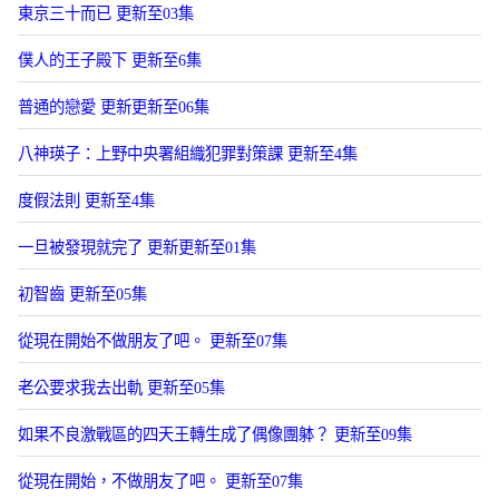
東京三十而已 更新至03集
僕人的王子殿下 更新至6集
普通的戀愛 更新更新至06集
八神瑛子：上野中央署組織犯罪對策課 更新至4集
度假法則 更新至4集
一旦被發現就完了 更新更新至01集
初智齒 更新至05集
從現在開始不做朋友了吧。 更新至07集
老公要求我去出軌 更新至05集
如果不良激戰區的四天王轉生成了偶像團躰？ 更新至09集
從現在開始，不做朋友了吧。 更新至07集