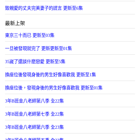
致親愛的丈夫完美妻子的謊言 更新至6集
最新上架
東京三十而已 更新至03集
一旦被發現就完了 更新更新至01集
35嵗了還談什麽戀愛 更新至5集
換座位後發現身後的男生好像喜歡我 更新至1集
換座位後，發現身後的男生好像喜歡我 更新至01集
3年B班金八老師第八季 全22集
3年B班金八老師第七季 全22集
3年B班金八老師第六季 全23集