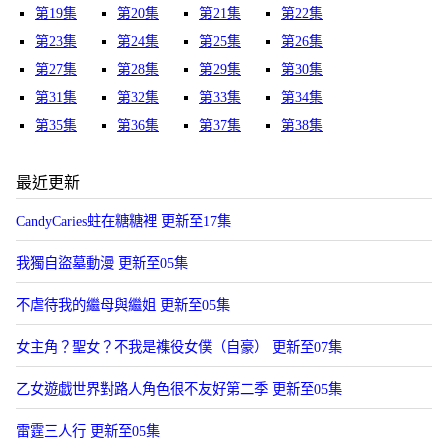
第19集
第20集
第21集
第22集
第23集
第24集
第25集
第26集
第27集
第28集
第29集
第30集
第31集
第32集
第33集
第34集
第35集
第36集
第37集
第38集
最近更新
CandyCaries蛀在糖糖裡 更新至17集
我獨自盜墓動漫 更新至05集
不虐待我的繼母與繼姐 更新至05集
女主角？聖女？不我是襍役女僕（自豪） 更新至07集
乙女遊戯世界對路人角色很不友好第二季 更新至05集
雷霆三人行 更新至05集