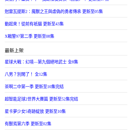
尅雷瓦提斯2：魔獸之王與虛偽的勇者傳承 更新至05集
動起來！從前有衹貓 更新至43集
X戰警97第二季 更新至08集
最新上架
星球大戰：幻境—第九個絕地武士 全8集
八男？別閙了！ 全12集
茶啊二中第一季 更新至10集完结
超智能足球2世界大賽篇 更新至52集完结
星卡夢少女5奇跡綻放 更新至10集
有獸焉第六季 更新至02集