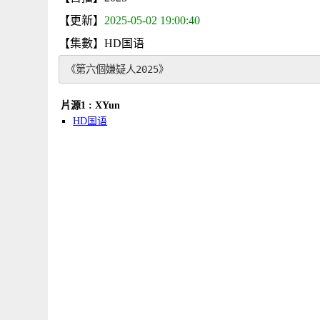
【更新】
2025-05-02 19:00:40
【集數】HD国语
《第六個嫌疑人2025》
片源1 : XYun
HD国语