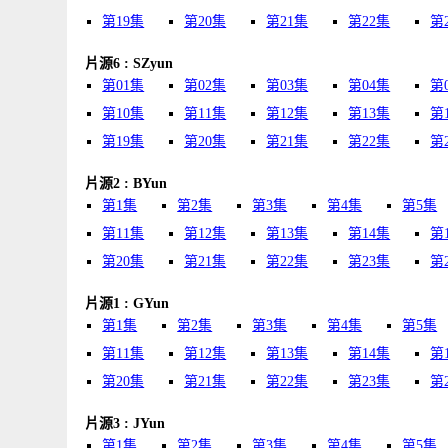
第19集
第20集
第21集
第22集
第
片源6 : SZyun
第01集
第02集
第03集
第04集
第
第10集
第11集
第12集
第13集
第
第19集
第20集
第21集
第22集
第
片源2 : BYun
第1集
第2集
第3集
第4集
第5集
第11集
第12集
第13集
第14集
第
第20集
第21集
第22集
第23集
第
片源1 : GYun
第1集
第2集
第3集
第4集
第5集
第11集
第12集
第13集
第14集
第
第20集
第21集
第22集
第23集
第
片源3 : JYun
第1集
第2集
第3集
第4集
第5集