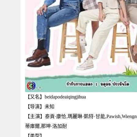
【又名】beidapodeaiqingjihua
【导演】未知
【主演】泰貢·康恰,瑪麗琳·凱特·甘能,Pawish,Wie
蒂庫爾,那坤·洛加耐
【类型】