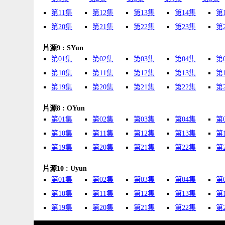
第11集
第12集
第13集
第14集
第
第20集
第21集
第22集
第23集
第
片源9 : SYun
第01集
第02集
第03集
第04集
第
第10集
第11集
第12集
第13集
第
第19集
第20集
第21集
第22集
第
片源8 : OYun
第01集
第02集
第03集
第04集
第
第10集
第11集
第12集
第13集
第
第19集
第20集
第21集
第22集
第
片源10 : Uyun
第01集
第02集
第03集
第04集
第
第10集
第11集
第12集
第13集
第
第19集
第20集
第21集
第22集
第