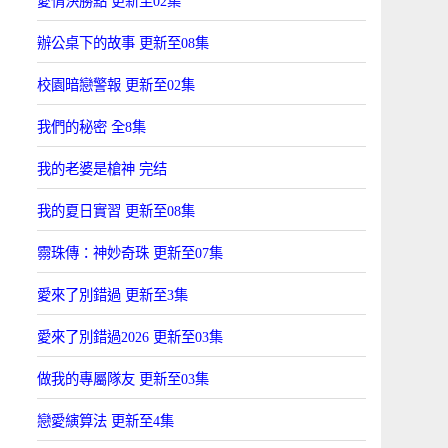
愛情決勝點 更新至02集
辦公桌下的故事 更新至08集
校園暗戀警報 更新至02集
我們的秘密 全8集
我的老婆是槍神 完结
我的夏日實習 更新至08集
霛珠傳：神妙奇珠 更新至07集
愛來了別錯過 更新至3集
愛來了別錯過2026 更新至03集
做我的專屬隊友 更新至03集
戀愛縯算法 更新至4集