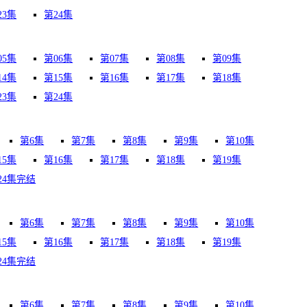
23集
第24集
05集
第06集
第07集
第08集
第09集
14集
第15集
第16集
第17集
第18集
23集
第24集
第6集
第7集
第8集
第9集
第10集
15集
第16集
第17集
第18集
第19集
24集完结
第6集
第7集
第8集
第9集
第10集
15集
第16集
第17集
第18集
第19集
24集完结
第6集
第7集
第8集
第9集
第10集