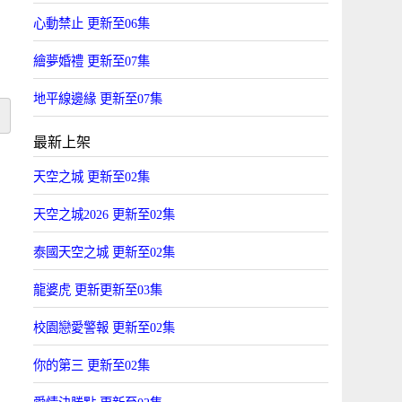
心動禁止 更新至06集
繪夢婚禮 更新至07集
地平線邊緣 更新至07集
最新上架
天空之城 更新至02集
天空之城2026 更新至02集
泰國天空之城 更新至02集
龍婆虎 更新更新至03集
校園戀愛警報 更新至02集
你的第三 更新至02集