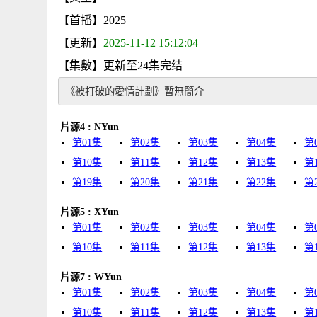
【首播】2025
【更新】
2025-11-12 15:12:04
【集數】更新至24集完结
《被打破的愛情計劃》暫無簡介
片源4 : NYun
第01集
第02集
第03集
第04集
第
第10集
第11集
第12集
第13集
第
第19集
第20集
第21集
第22集
第
片源5 : XYun
第01集
第02集
第03集
第04集
第
第10集
第11集
第12集
第13集
第
片源7 : WYun
第01集
第02集
第03集
第04集
第
第10集
第11集
第12集
第13集
第