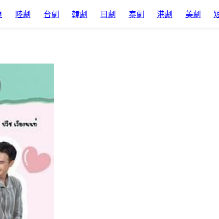
頁
陸劇
台劇
韓劇
日劇
泰劇
港劇
美劇