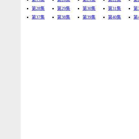
第28集
第29集
第30集
第31集
第
第37集
第38集
第39集
第40集
第