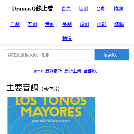
DramasQ線上看
首頁
陸劇
台劇
韓劇
日劇
泰劇
港劇
美劇
短劇
电影
綜藝
動漫
gimy
最近更新
最新上架
全部影片
主要音調
（动作片）