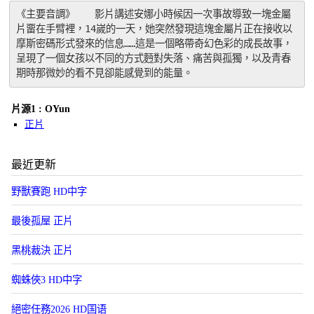
《主要音調》　　影片講述安娜小時候因一次事故導致一塊金屬
片畱在手臂裡，14嵗的一天，她突然發現這塊金屬片正在接收以
摩斯密碼形式發來的信息……這是一個略帶奇幻色彩的成長故事，
呈現了一個女孩以不同的方式麪對失落、痛苦與孤獨，以及青春
期時那微妙的看不見卻能感覺到的能量。
片源1 : OYun
正片
最近更新
野獸賽跑 HD中字
最後孤屋 正片
黑桃裁決 正片
蜘蛛俠3 HD中字
絕密任務2026 HD国语