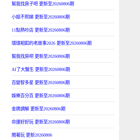
幫我找房子吧 更新至20260806期
小姐不熙娣 更新至20260806期
11點熱吵店 更新至20260806期
環環相釦的老故事2026 更新至20260806期
幫我找房吧 更新至20260806期
AI了大毉生 更新至20260806期
百變智多星 更新至20260806期
娛樂百分百 更新至20260806期
金牌調解 更新至20260806期
命運好好玩 更新至20260806期
閙著玩 更新20260806