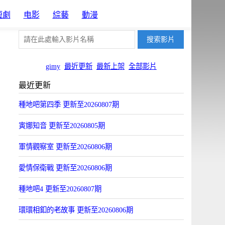
短劇
电影
綜藝
動漫
gimy
最近更新
最新上架
全部影片
最近更新
種地吧第四季 更新至20260807期
寅娜知音 更新至20260805期
軍情觀察室 更新至20260806期
愛情保衛戰 更新至20260806期
種地吧4 更新至20260807期
環環相釦的老故事 更新至20260806期