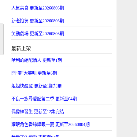
人氣美食 更新至20260806期
新老娘舅 更新至20260806期
笑動劇場 更新至20260806期
最新上架
哈利的絕配情人 更新至1期
開“麥”大笑吧 更新至6期
姐姐快醒醒 更新至1期加更
不良一族尋愛記第二季 更新至04期
偶像練習生 更新至12集完结
耀眼角色番綜耀眼一夏 更新至20260804期