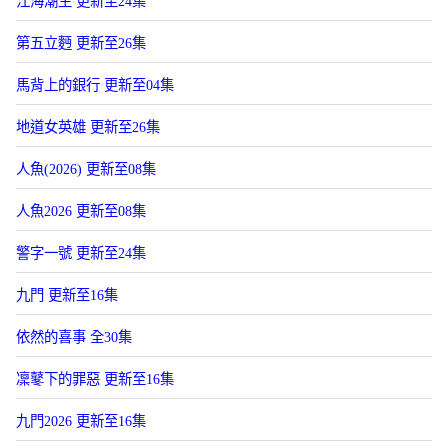
江海潮生 更新至24集
第五立麪 更新至26集
馬背上的銀行 更新至04集
地道女英雄 更新至26集
人魚(2026) 更新至08集
人魚2026 更新至08集
警字一號 更新至24集
九門 更新至16集
依然的喜事 全30集
凜鼕下的罪惡 更新至16集
九門2026 更新至16集