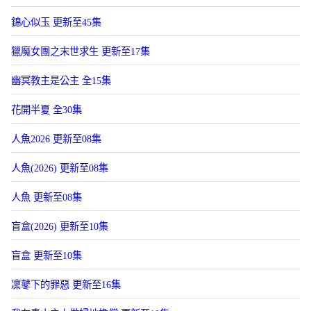
錦心似玉 更新至45集
獵魔女團之末世求生 更新至17集
幽冥教主是公主 全15集
花開半夏 全30集
人魚2026 更新至08集
人魚(2026) 更新至08集
人魚 更新至08集
盲盒(2026) 更新至10集
盲盒 更新至10集
凜鼕下的罪惡 更新至16集