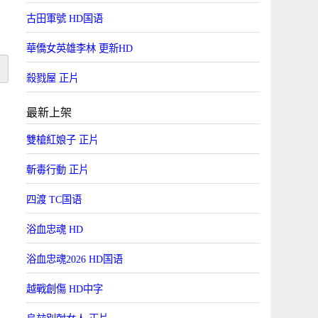
古田軍號 HD国语
華僑女英雄李林 更新HD
殺戮屋 正片
最新上架
雙槍紅娘子 正片
斬毒行動 正片
四渡 TC国语
浴血忠魂 HD
浴血忠魂2026 HD国语
越戰創傷 HD中字