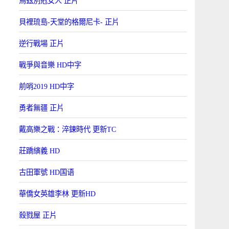
烏玆別尅女人 正片
貝裡琉島-天堂的格爾尼卡- 正片
逆行戰場 正片
戰爭與音樂 HD中字
前哨2019 HD中字
勇者無疆 正片
戴高樂之戰：淬鍊時代 更新TC
莊蹻縯義 HD
古田軍號 HD国语
華僑女英雄李林 更新HD
殺戮屋 正片