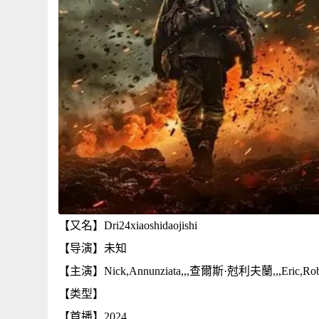
【又名】Dri24xiaoshidaojishi
【导演】未知
【主演】Nick,Annunziata,,,查爾斯·尅利夫蘭,,,Eric,Rob
【类型】
【首播】2024