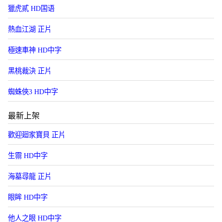
獵虎貳 HD国语
熱血江湖 正片
極速車神 HD中字
黑桃裁決 正片
蜘蛛俠3 HD中字
最新上架
歡迎廻家寶貝 正片
生霛 HD中字
海墓尋龍 正片
眼眸 HD中字
他人之眼 HD中字