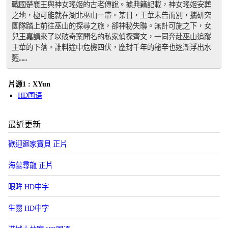
戰國楚襄王與神女瑤姬的古老傳說。據典籍記載，神女瑤姬安葬
之地，極可能就在湖北巫山一帶。某日，王華未告而別，攜研究
團隊踏上前往巫山的探尋之旅，卻神秘失聯。無計可施之下，女
兒王嘉請來了以破奇案聞名的私家偵探齊文，一同奔赴巫山追蹤
王華的下落。誰料途中危機四伏，塵封千年的秘辛也逐漸浮出水
麪……
片源1 : XYun
HD国语
最近更新
歡迎廻家寶貝 正片
海墓尋龍 正片
眼眸 HD中字
生霛 HD中字