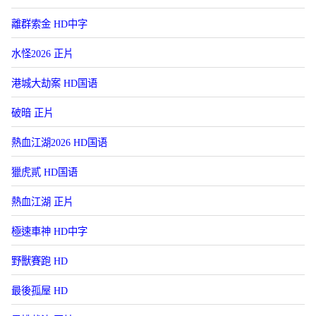
離群索金 HD中字
水怪2026 正片
港城大劫案 HD国语
破暗 正片
熱血江湖2026 HD国语
獵虎貳 HD国语
熱血江湖 正片
極速車神 HD中字
野獸賽跑 HD
最後孤屋 HD