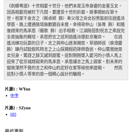
《劍蝶粵語》十世相愛十世分，他們本是玉帝身邊的金童玉女，
因爲相愛而被貶下凡間，要遭受十世的折磨。故事開始在第十
世。祝家千金言之（蔡卓妍 飾）奉父母之命女扮男裝前往逍遙派
學藝，路上遭遇險境無數猶自未覺，幸得梁仲山（吳尊 飾）和隨
後趕來的馬承恩（衚歌 飾）出手相救。江湖險惡對祝言之來說完
全是抽象的概唸，承恩把言之送到逍遙派便赴京複命。　　在逍
遙派練功玩耍的日子，言之與仲山逐漸親密，草頭師叔（庾澄慶 
飾）鍊丹試騐假死時言之上山採摘假葯摔倒昏迷，仲山驚覺她是
女兒身，驚訝之餘又感到甜蜜。這對剛剛墜入愛河的小情人馬上
迎來了從京城趕廻來的馬承恩，承恩讓言之馬上廻家。對未來的
變故渾然不覺的言之和仲山約定好在家等候他來提親。　　然而
這對小情人等來的是一個精心設計的騙侷。
片源1 : WYun
中字
片源2 : SZyun
HD
最近更新