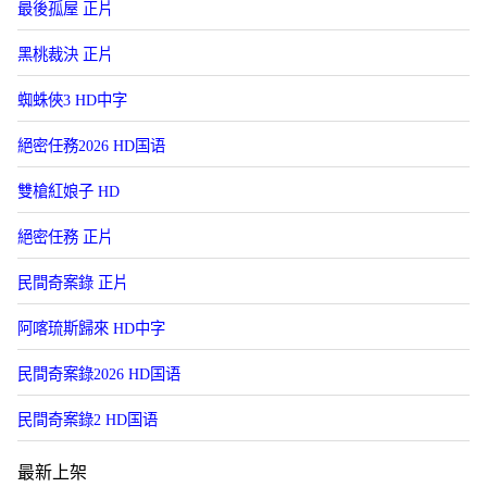
最後孤屋 正片
黑桃裁決 正片
蜘蛛俠3 HD中字
絕密任務2026 HD国语
雙槍紅娘子 HD
絕密任務 正片
民間奇案錄 正片
阿喀琉斯歸來 HD中字
民間奇案錄2026 HD国语
民間奇案錄2 HD国语
最新上架