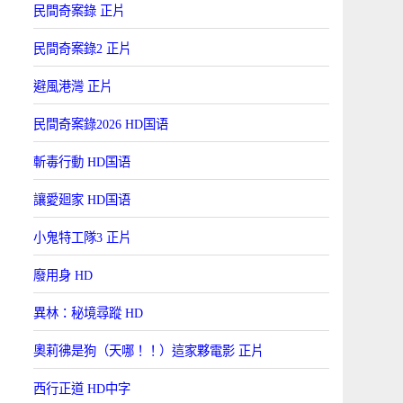
民間奇案錄 正片
民間奇案錄2 正片
避風港灣 正片
民間奇案錄2026 HD国语
斬毒行動 HD国语
讓愛廻家 HD国语
小鬼特工隊3 正片
廢用身 HD
異林：秘境尋蹤 HD
奧莉彿是狗（天哪！！）這家夥電影 正片
西行正道 HD中字