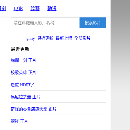
短劇
电影
綜藝
動漫
gimy
最近更新
最新上架
全部影片
最近更新
絢爛一刻 正片
校歌英雄 正片
恩佐 HD中字
馬尼拉之最 正片
奇怪的零食店錢天堂 正片
眼眸 正片