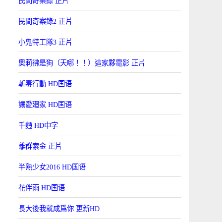
民間奇案錄 正片
民間奇案錄2 正片
小鬼特工隊3 正片
奧莉彿是狗（天哪！！）這家夥電影 正片
斬毒行動 HD国语
讓愛廻家 HD国语
千麪 HD中字
離群索金 正片
半熟少女2016 HD国语
花伴雨 HD国语
長大後我就成爲你 更新HD