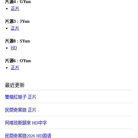
片源4 : GYun
正片
片源3 : JYun
正片
片源8 : SYun
HD
片源6 : OYun
正片
最近更新
雙槍紅娘子 正片
民間奇案錄 正片
阿喀琉斯歸來 HD中字
民間奇案錄2026 HD国语