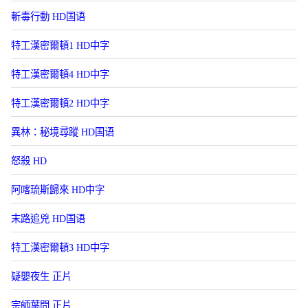
斬毒行動 HD国语
特工漢密爾頓1 HD中字
特工漢密爾頓4 HD中字
特工漢密爾頓2 HD中字
異林：秘境尋蹤 HD国语
怒殺 HD
阿喀琉斯歸來 HD中字
末路追兇 HD国语
特工漢密爾頓3 HD中字
疑嬰夜生 正片
宗師葉問 正片