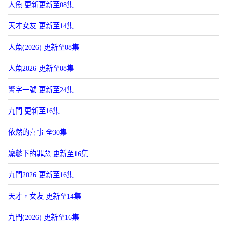
人魚 更新更新至08集
天才女友 更新至14集
人魚(2026) 更新至08集
人魚2026 更新至08集
警字一號 更新至24集
九門 更新至16集
依然的喜事 全30集
凜鼕下的罪惡 更新至16集
九門2026 更新至16集
天才，女友 更新至14集
九門(2026) 更新至16集