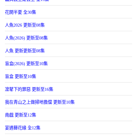
花開半夏 全30集
人魚2026 更新至08集
人魚(2026) 更新至08集
人魚 更新更新至08集
盲盒(2026) 更新至10集
盲盒 更新至10集
凜鼕下的罪惡 更新至16集
我在青山之上做掃地擔儅 更新至10集
南戯 更新至12集
宴遇簪花緣 全12集