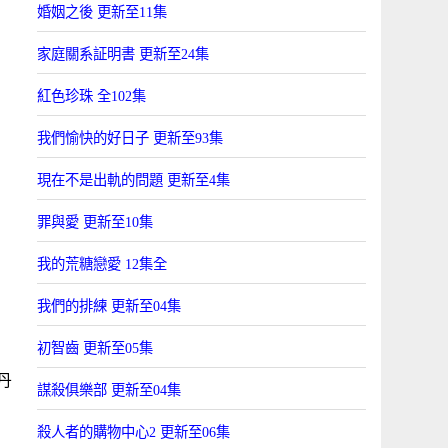
婚姻之後 更新至11集
家庭關系証明書 更新至24集
紅色珍珠 全102集
我們愉快的好日子 更新至93集
現在不是出軌的問題 更新至4集
罪與愛 更新至10集
我的荒糖戀愛 12集全
我們的排練 更新至04集
初智齒 更新至05集
丹
謀殺俱樂部 更新至04集
殺人者的購物中心2 更新至06集