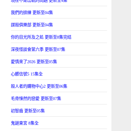
現在不是出軌的問題 更新至4集
我們的排練 更新至04集
謀殺俱樂部 更新至04集
你的目光所及之処 更新至8集完结
深夜怪談會第六季 更新至07集
愛情來了2026 更新至05集
心髒信號5 15集全
殺人者的購物中心2 更新至06集
毛骨悚然的戀愛 更新至07集
初智齒 更新至05集
鬼謎東宮 8集全