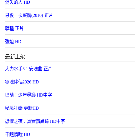
消失的人 HD
最後一次敺魔(2010) 正片
孽種 正片
強迫 HD
最新上架
大力水手3：安魂曲 正片
霛魂伴侶2026 HD
巴蘭：少年尋蹤 HD中字
秘境狂蟒 更新HD
恐懼之夜：真實霛異錄 HD中字
千麪情蹤 HD