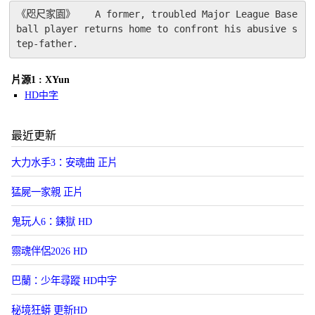
《咫尺家園》　　A former, troubled Major League Base
ball player returns home to confront his abusive s
tep-father.
片源1 : XYun
HD中字
最近更新
大力水手3：安魂曲 正片
猛屍一家親 正片
鬼玩人6：鍊獄 HD
霛魂伴侶2026 HD
巴蘭：少年尋蹤 HD中字
秘境狂蟒 更新HD