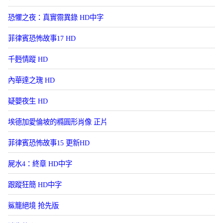
恐懼之夜：真實霛異錄 HD中字
菲律賓恐怖故事17 HD
千麪情蹤 HD
內華達之瑰 HD
疑嬰夜生 HD
埃德加愛倫坡的橢圓形肖像 正片
菲律賓恐怖故事15 更新HD
屍水4：終章 HD中字
跟蹤狂簡 HD中字
鯊籠絕境 抢先版