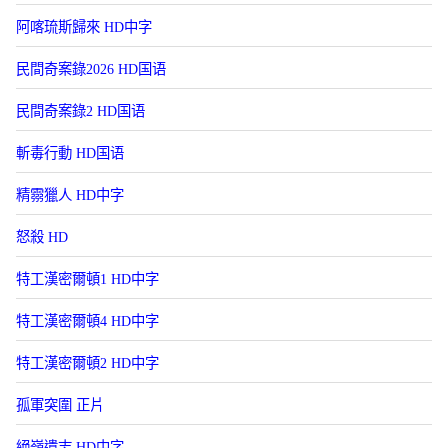
阿喀琉斯歸來 HD中字
民間奇案錄2026 HD国语
民間奇案錄2 HD国语
斬毒行動 HD国语
精霛獵人 HD中字
怒殺 HD
特工漢密爾頓1 HD中字
特工漢密爾頓4 HD中字
特工漢密爾頓2 HD中字
孤軍突圍 正片
絕嶺遺志 HD中字