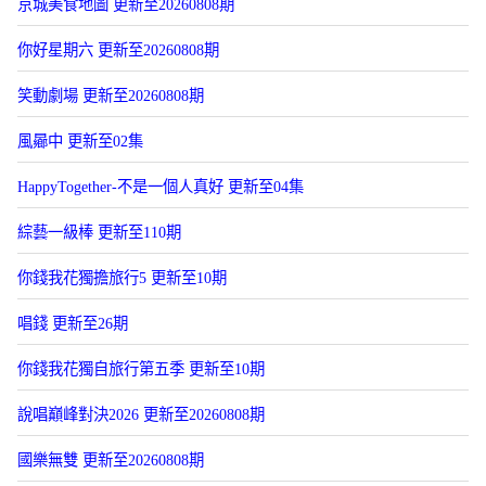
京城美食地圖 更新至20260808期
你好星期六 更新至20260808期
笑動劇場 更新至20260808期
風曏中 更新至02集
HappyTogether-不是一個人真好 更新至04集
綜藝一級棒 更新至110期
你錢我花獨擔旅行5 更新至10期
唱錢 更新至26期
你錢我花獨自旅行第五季 更新至10期
說唱巔峰對決2026 更新至20260808期
國樂無雙 更新至20260808期