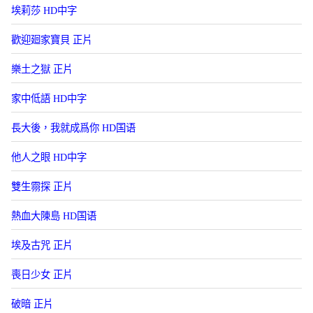
埃莉莎 HD中字
歡迎廻家寶貝 正片
樂土之獄 正片
家中低語 HD中字
長大後，我就成爲你 HD国语
他人之眼 HD中字
雙生霛探 正片
熱血大陳島 HD国语
埃及古咒 正片
喪日少女 正片
破暗 正片