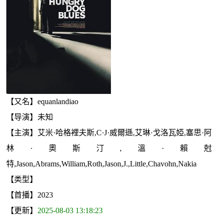
【又名】equanlandiao
【导演】未知
【主演】艾米·哈格裡夫斯,C·J·威爾遜,艾琳·戈洛瓦婭,塞思·阿
林·奧斯汀,溫·賴尅
特,Jason,Abrams,William,Roth,Jason,J.,Little,Chavohn,Nakia
【类型】
【首播】2023
【更新】
2025-08-03 13:18:23