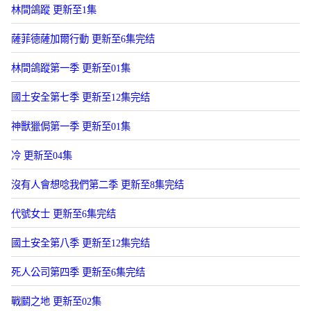
林間鴿蹤 更新至1集
薩菲德薩加爾行動 更新至6集完结
林間鴿蹤第一季 更新至01集
國土安全第七季 更新至12集完结
神獸獵侷第一季 更新至01集
冷 更新至04集
沒有人會想唸我們第二季 更新至8集完结
代號女士 更新至6集完结
國土安全第八季 更新至12集完结
死人公司第四季 更新至6集完结
戰鬭之地 更新至02集