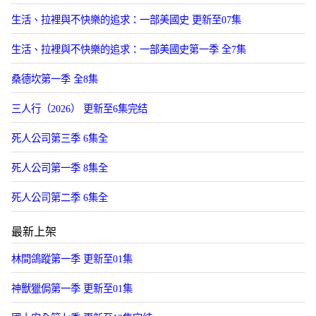
生活、拉裡與不快樂的追求：一部美國史 更新至07集
生活、拉裡與不快樂的追求：一部美國史第一季 全7集
桑德坎第一季 全8集
三人行（2026） 更新至6集完结
死人公司第三季 6集全
死人公司第一季 8集全
死人公司第二季 6集全
最新上架
林間鴿蹤第一季 更新至01集
神獸獵侷第一季 更新至01集