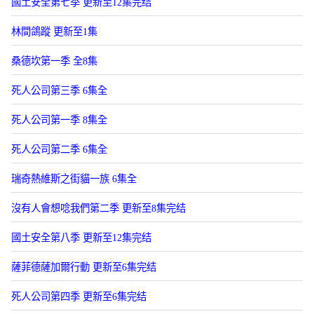
國土安全第七季 更新至12集完结
林間鴿蹤 更新至1集
桑德坎第一季 全8集
死人公司第三季 6集全
死人公司第一季 8集全
死人公司第二季 6集全
瑞奇熱維斯之街貓一族 6集全
沒有人會想唸我們第二季 更新至8集完结
國土安全第八季 更新至12集完结
薩菲德薩加爾行動 更新至6集完结
死人公司第四季 更新至6集完结