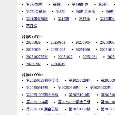
第3期加更
第4期
第4期加更
第5期
第7期会员版
第8期
第8期会员版
第9
第11期会员版
第12期
不打烊
第13期
不打烊
片源5 : SYun
20250829
20250901
20250905
20250908
20250929
20251003
20251006
20251010
20251027加更
20251027
20251031
2025
20260202
20260219
片源4 : OYun
第20250829期宣传会
第20250829期
第20250
第20250915期
第20250919期
第20250922期
第20251006期会员版
第20251010期
第20251
第20251024期
第20251027期会员版
第20251
第20251110期会员版
第20251114期
第2026