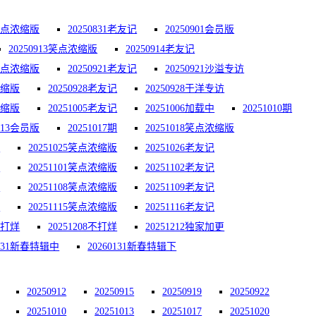
0笑点浓缩版
20250831老友记
20250901会员版
20250913笑点浓缩版
20250914老友记
0笑点浓缩版
20250921老友记
20250921沙溢专访
浓缩版
20250928老友记
20250928于洋专访
浓缩版
20251005老友记
20251006加载中
20251010期
1013会员版
20251017期
20251018笑点浓缩版
期
20251025笑点浓缩版
20251026老友记
期
20251101笑点浓缩版
20251102老友记
期
20251108笑点浓缩版
20251109老友记
期
20251115笑点浓缩版
20251116老友记
1不打烊
20251208不打烊
20251212独家加更
0131新春特辑中
20260131新春特辑下
20250912
20250915
20250919
20250922
20251010
20251013
20251017
20251020