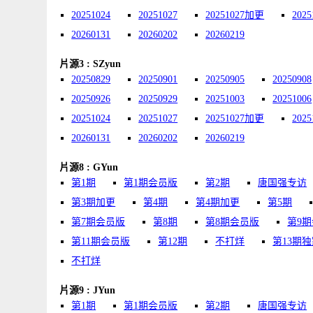
20251024
20251027
20251027加更
2025
20260131
20260202
20260219
片源3 : SZyun
20250829
20250901
20250905
20250908
20250926
20250929
20251003
20251006
20251024
20251027
20251027加更
2025
20260131
20260202
20260219
片源8 : GYun
第1期
第1期会员版
第2期
唐国强专访
第3期加更
第4期
第4期加更
第5期
第7期会员版
第8期
第8期会员版
第9
第11期会员版
第12期
不打烊
第13期
不打烊
片源9 : JYun
第1期
第1期会员版
第2期
唐国强专访