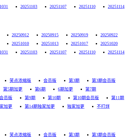
1031
20251103
20251107
20251110
20251114
20250912
20250915
20250919
20250922
20251010
20251013
20251017
20251020
1031
20251103
20251107
20251110
20251114
笑点浓缩版
会员版
第3期
第3期会员版
第5期加更
第6期
6期加更
第7期
期会员版
第9期
第10期
第10期会员版
第11期
独家加更
第14期独家加更
独家加更
不打烊
笑点浓缩版
会员版
第3期
第3期会员版