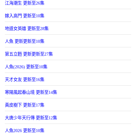
江海潮生 更新至26集
嫁入高門 更新至10集
地道女英雄 更新至28集
人魚 更新更新至10集
第五立麪 更新更新至27集
人魚(2026) 更新至10集
天才女友 更新至16集
寒陽風起春山境 更新至14集
黃皮樹下 更新至17集
大唐少年天行傳 更新至12集
人魚2026 更新至10集