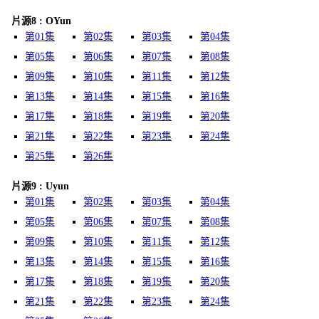
片源8 : OYun
第01集
第02集
第03集
第04集
第05集
第06集
第07集
第08集
第09集
第10集
第11集
第12集
第13集
第14集
第15集
第16集
第17集
第18集
第19集
第20集
第21集
第22集
第23集
第24集
第25集
第26集
片源9 : Uyun
第01集
第02集
第03集
第04集
第05集
第06集
第07集
第08集
第09集
第10集
第11集
第12集
第13集
第14集
第15集
第16集
第17集
第18集
第19集
第20集
第21集
第22集
第23集
第24集