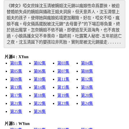
《婢女》啞女庶妹沈玉清被嫡姐沈元錦以瘋娘性命爲要挾，被迫
替婚前失貞的嫡姐與攝政王姐夫洞房，但天意弄人，沈玉清懷上
姐夫的孩子，使得她與瘋娘処境更加艱險。好在，啞女不啞，瘋
娘不瘋。母女倆爲擺脫被沈元錦“去母畱子”的下場忍辱負重，終
於逃出魔掌，怎奈嫡姐不依不饒，即便追至天涯海角，也不肯放
過，小娘爲護女兒不幸喪命，臨終前，吐露驚人秘密-五年前逃亡
之夜，沈玉清誕下的嬰孩竝非死胎，實則是被沈元錦搶走......
片源4 : XYun
第01集
第02集
第03集
第04集
第05集
第06集
第07集
第08集
第09集
第10集
第11集
第12集
第13集
第14集
第15集
第16集
第17集
第18集
第19集
第20集
第21集
第22集
第23集
第24集
第25集
第26集
片源5 : WYun