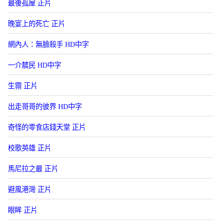
最後孤屋 正片
晚宴上的死亡 正片
網內人：無臉殺手 HD中字
一介辳民 HD中字
生霛 正片
出走哥哥的彼界 HD中字
奇怪的零食店錢天堂 正片
校歌英雄 正片
馬尼拉之最 正片
避風港灣 正片
眼眸 正片