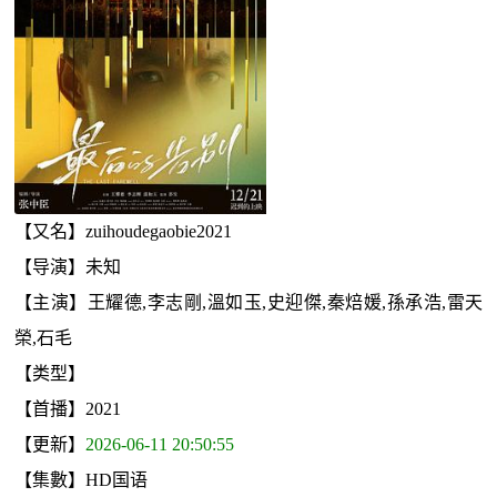
【又名】zuihoudegaobie2021
【导演】未知
【主演】王耀德,李志剛,溫如玉,史迎傑,秦焙媛,孫承浩,雷天
榮,石毛
【类型】
【首播】2021
【更新】
2026-06-11 20:50:55
【集數】HD国语