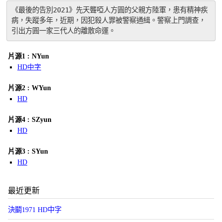
《最後的告別2021》先天聾啞人方圓的父親方陸軍，患有精神疾
病，失蹤多年，近期，因犯殺人罪被警察通緝。警察上門調查，
引出方圓一家三代人的離散命運。
片源1 : NYun
HD中字
片源2 : WYun
HD
片源4 : SZyun
HD
片源3 : SYun
HD
最近更新
決鬭1971 HD中字