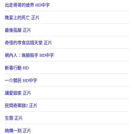
出走哥哥的彼界 HD中字
晚宴上的死亡 正片
最後孤屋 正片
奇怪的零食店錢天堂 正片
網內人：無臉殺手 HD中字
斬毒行動 HD
一介辳民 HD中字
讓愛廻家 正片
民間奇案錄2 正片
生霛 正片
絢爛一刻 正片