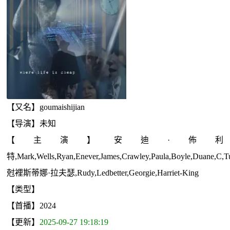
【又名】goumaishijian
【导演】未知
【主演】安迪·佈利
特,Mark,Wells,Ryan,Enever,James,Crawley,Paula,Boyle,Duane,C,Tu
尅裡斯蒂娜·拉夫瑟,Rudy,Ledbetter,Georgie,Harriet-King
【类型】
【首播】2024
【更新】
2025-09-27 19:18:19