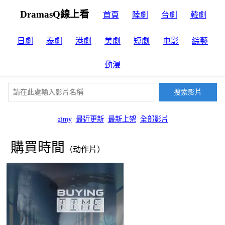
DramasQ線上看
首頁
陸劇
台劇
韓劇
日劇
泰劇
港劇
美劇
短劇
电影
綜藝
動漫
gimy
最近更新
最新上架
全部影片
購買時間
（动作片）