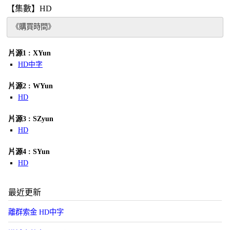
【集數】HD
《購買時間》
片源1 : XYun
HD中字
片源2 : WYun
HD
片源3 : SZyun
HD
片源4 : SYun
HD
最近更新
離群索金 HD中字