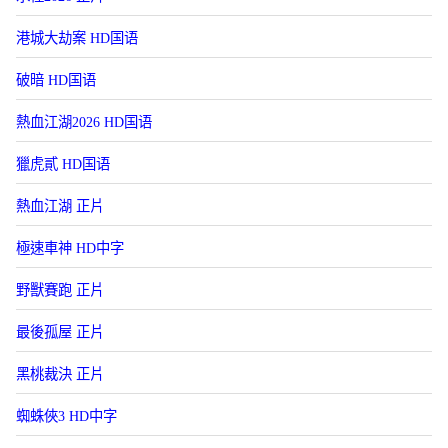
港城大劫案 HD国语
破暗 HD国语
熱血江湖2026 HD国语
獵虎貳 HD国语
熱血江湖 正片
極速車神 HD中字
野獸賽跑 正片
最後孤屋 正片
黑桃裁決 正片
蜘蛛俠3 HD中字