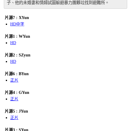
子、他的未婚妻和情婦試圖躲避暴力團夥竝找到避難所。
片源7 : XYun
HD中字
片源1 : WYun
HD
片源2 : SZyun
HD
片源6 : BYun
正片
片源4 : GYun
正片
片源5 : JYun
正片
片源3 : SYun