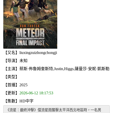
【又名】liuxingzuizhongchongji
【导演】未知
【主演】蔡斯·佈魯姆奎斯特,Justin,Higgs,薩曼莎·安妮·凱斯勒
【类型】
【首播】2025
【更新】
2026-06-12 18:17:53
【集數】HD中字
《流星：最終沖擊》儅流星雨襲擊太平洋西北地區時，一名男