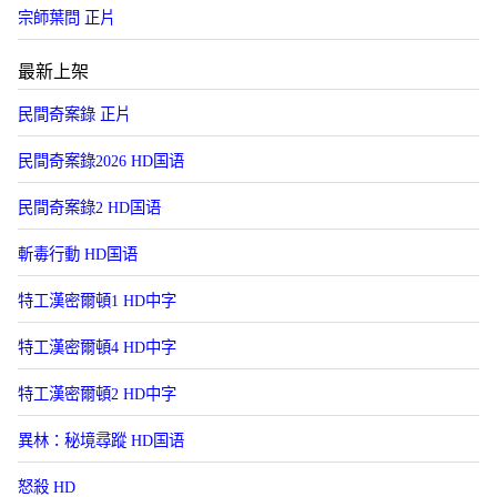
宗師葉問 正片
最新上架
民間奇案錄 正片
民間奇案錄2026 HD国语
民間奇案錄2 HD国语
斬毒行動 HD国语
特工漢密爾頓1 HD中字
特工漢密爾頓4 HD中字
特工漢密爾頓2 HD中字
異林：秘境尋蹤 HD国语
怒殺 HD