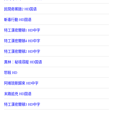
民間奇案錄2 HD国语
斬毒行動 HD国语
特工漢密爾頓1 HD中字
特工漢密爾頓4 HD中字
特工漢密爾頓2 HD中字
異林：秘境尋蹤 HD国语
怒殺 HD
阿喀琉斯歸來 HD中字
末路追兇 HD国语
特工漢密爾頓3 HD中字