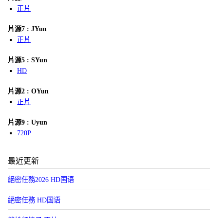
正片
片源7 : JYun
正片
片源5 : SYun
HD
片源2 : OYun
正片
片源9 : Uyun
720P
最近更新
絕密任務2026 HD国语
絕密任務 HD国语