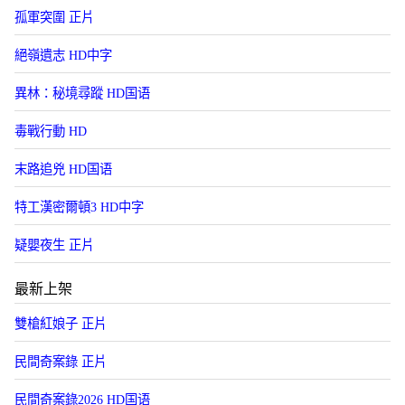
孤軍突圍 正片
絕嶺遺志 HD中字
異林：秘境尋蹤 HD国语
毒戰行動 HD
末路追兇 HD国语
特工漢密爾頓3 HD中字
疑嬰夜生 正片
最新上架
雙槍紅娘子 正片
民間奇案錄 正片
民間奇案錄2026 HD国语