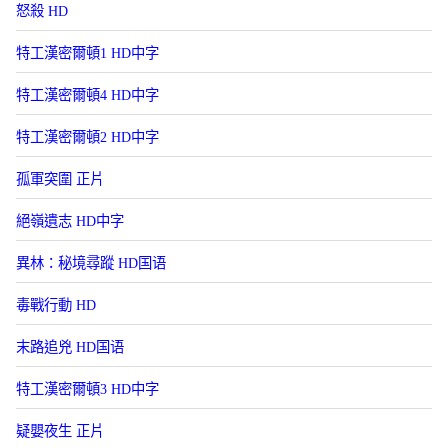
怒殺 HD
特工漢密爾頓1 HD中字
特工漢密爾頓4 HD中字
特工漢密爾頓2 HD中字
孤軍突圍 正片
絕嶺遺志 HD中字
異林：秘境尋蹤 HD国语
毒戰行動 HD
末路追兇 HD国语
特工漢密爾頓3 HD中字
疑嬰夜生 正片