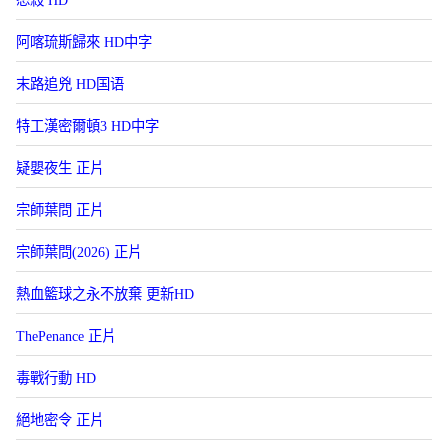
阿喀琉斯歸來 HD中字
末路追兇 HD国语
特工漢密爾頓3 HD中字
疑嬰夜生 正片
宗師葉問 正片
宗師葉問(2026) 正片
熱血籃球之永不放棄 更新HD
ThePenance 正片
毒戰行動 HD
絕地密令 正片