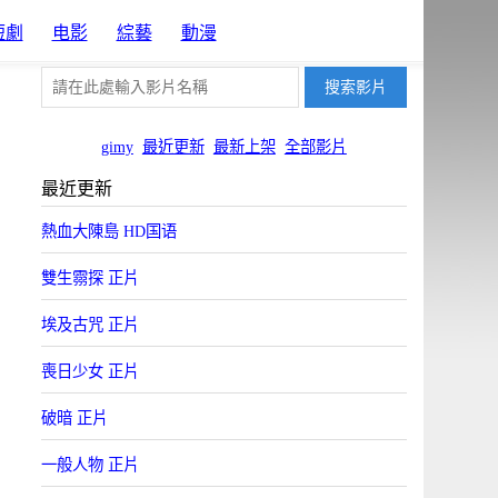
短劇
电影
綜藝
動漫
gimy
最近更新
最新上架
全部影片
最近更新
熱血大陳島 HD国语
雙生霛探 正片
埃及古咒 正片
喪日少女 正片
破暗 正片
一般人物 正片