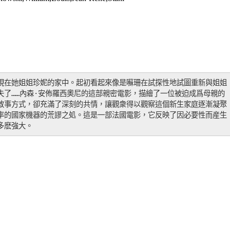
現在她姐姐珍妮的家中。起初看起來像是囌珊在試探性地試圖重新與姐姐
了……內森·安佈羅西奧尼的這部親密電影，描繪了一位被迫成爲母親的
敘事方式，卻充滿了深刻的共情，讓觀衆得以觀察這個新生家庭逐漸凝聚
率的國家機器的荒謬之処。這是一部法國電影，它反映了因必要性而産生
多麽強大。