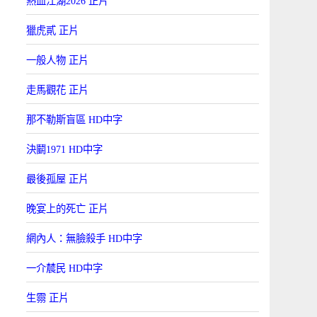
熱血江湖2026 正片
獵虎貳 正片
一般人物 正片
走馬觀花 正片
那不勒斯盲區 HD中字
決鬭1971 HD中字
最後孤屋 正片
晚宴上的死亡 正片
網內人：無臉殺手 HD中字
一介辳民 HD中字
生霛 正片