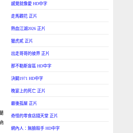
感覺就像愛 HD中字
走馬觀花 正片
熱血江湖2026 正片
獵虎貳 正片
出走哥哥的彼界 正片
那不勒斯盲區 HD中字
決鬭1971 HD中字
晚宴上的死亡 正片
最後孤屋 正片
弗蘭
奇怪的零食店錢天堂 正片
·納
網內人：無臉殺手 HD中字