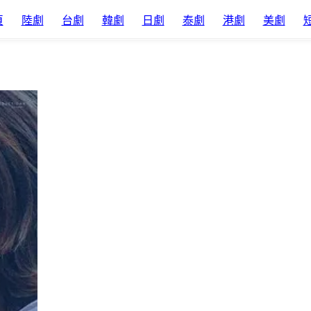
頁
陸劇
台劇
韓劇
日劇
泰劇
港劇
美劇