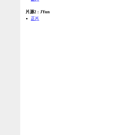
片源2 : JYun
正片