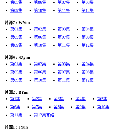
第05集
第06集
第07集
第08集
第09集
第10集
第11集
第12集
片源7 : WYun
第01集
第02集
第03集
第04集
第05集
第06集
第07集
第08集
第09集
第10集
第11集
第12集
片源9 : SZyun
第01集
第02集
第03集
第04集
第05集
第06集
第07集
第08集
第09集
第10集
第11集
第12集
片源2 : BYun
第1集
第2集
第3集
第4集
第5集
第6集
第7集
第8集
第9集
第10集
第11集
第12集完结
片源1 : JYun