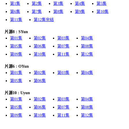
第1集
第2集
第3集
第4集
第5集
第6集
第7集
第8集
第9集
第10集
第11集
第12集完结
片源8 : SYun
第01集
第02集
第03集
第04集
第05集
第06集
第07集
第08集
第09集
第10集
第11集
第12集
片源6 : OYun
第01集
第02集
第03集
第04集
第05集
第06集
片源10 : Uyun
第01集
第02集
第03集
第04集
第05集
第06集
第07集
第08集
第09集
第10集
第11集
第12集