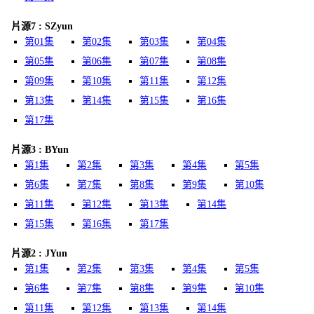
片源7 : SZyun
第01集
第02集
第03集
第04集
第05集
第06集
第07集
第08集
第09集
第10集
第11集
第12集
第13集
第14集
第15集
第16集
第17集
片源3 : BYun
第1集
第2集
第3集
第4集
第5集
第6集
第7集
第8集
第9集
第10集
第11集
第12集
第13集
第14集
第15集
第16集
第17集
片源2 : JYun
第1集
第2集
第3集
第4集
第5集
第6集
第7集
第8集
第9集
第10集
第11集
第12集
第13集
第14集