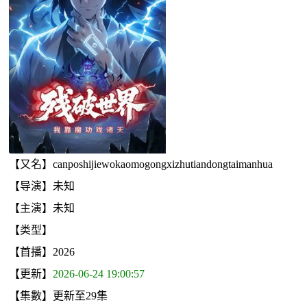
【又名】canposhijiewokaomogongxizhutiandongtaimanhua
【导演】未知
【主演】未知
【类型】
【首播】2026
【更新】
2026-06-24 19:00:57
【集數】更新至29集