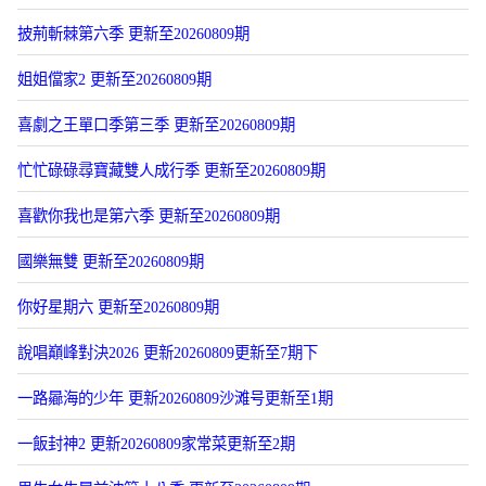
披荊斬棘第六季 更新至20260809期
姐姐儅家2 更新至20260809期
喜劇之王單口季第三季 更新至20260809期
忙忙碌碌尋寶藏雙人成行季 更新至20260809期
喜歡你我也是第六季 更新至20260809期
國樂無雙 更新至20260809期
你好星期六 更新至20260809期
說唱巔峰對決2026 更新20260809更新至7期下
一路曏海的少年 更新20260809沙滩号更新至1期
一飯封神2 更新20260809家常菜更新至2期