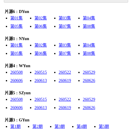
片源6 : DYun
第01集
第02集
第03集
第04集
第05集
第06集
第07集
第08集
片源1 : NYun
第01集
第02集
第03集
第04集
第05集
第06集
第07集
第08集
片源4 : WYun
260508
260515
260522
260529
260606
260613
260619
260626
片源5 : SZyun
260508
260515
260522
260529
260606
260613
260619
260626
片源3 : GYun
第1期
第2期
第3期
第4期
第5期