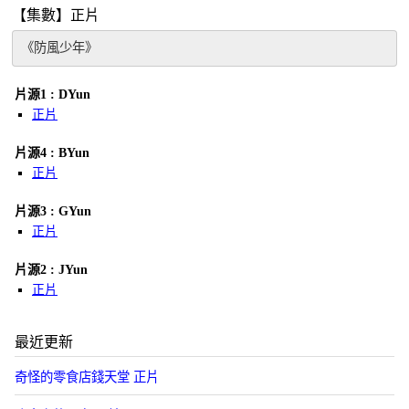
【集數】正片
《防風少年》
片源1 : DYun
正片
片源4 : BYun
正片
片源3 : GYun
正片
片源2 : JYun
正片
最近更新
奇怪的零食店錢天堂 正片