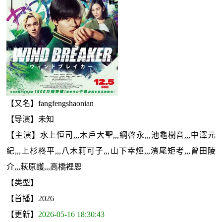
【又名】fangfengshaonian
【导演】未知
【主演】水上恒司,,,木戶大聖,,,綱啓永,,,池龜樹音,,,中澤元
紀,,,上杉柊平,,,八木莉可子,,,山下幸煇,,,濱尾矩考,,,曾田陵
介,,,萩原護,,,高橋裡恩
【类型】
【首播】2026
【更新】
2026-05-16 18:30:43