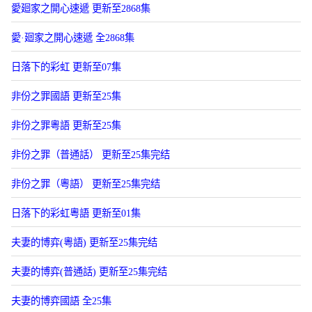
愛廻家之開心速遞 更新至2868集
愛·廻家之開心速遞 全2868集
日落下的彩虹 更新至07集
非份之罪國語 更新至25集
非份之罪粵語 更新至25集
非份之罪（普通話） 更新至25集完结
非份之罪（粵語） 更新至25集完结
日落下的彩虹粵語 更新至01集
夫妻的博弈(粵語) 更新至25集完结
夫妻的博弈(普通話) 更新至25集完结
夫妻的博弈國語 全25集