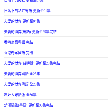
日落下的彩虹 更新至07集
日落下的彩虹粵語 更新至01集
夫妻的博弈 更新至04集
夫妻的博弈(粵語) 更新至25集完结
香港奇案粵語 完结
香港奇案國語 完结
夫妻的博弈(普通話) 更新至25集完结
夫妻的博弈國語 全25集
夫妻的博弈粵語 全25集
忠奸人粵語版 全30集
楚漢驕雄(粵語) 更新至30集完结