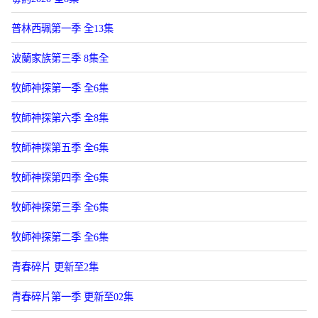
普林西珮第一季 全13集
波蘭家族第三季 8集全
牧師神探第一季 全6集
牧師神探第六季 全8集
牧師神探第五季 全6集
牧師神探第四季 全6集
牧師神探第三季 全6集
牧師神探第二季 全6集
青春碎片 更新至2集
青春碎片第一季 更新至02集