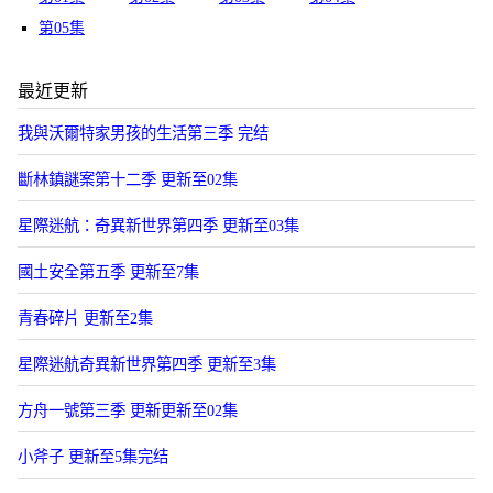
第05集
最近更新
我與沃爾特家男孩的生活第三季 完结
斷林鎮謎案第十二季 更新至02集
星際迷航：奇異新世界第四季 更新至03集
國土安全第五季 更新至7集
青春碎片 更新至2集
星際迷航奇異新世界第四季 更新至3集
方舟一號第三季 更新更新至02集
小斧子 更新至5集完结