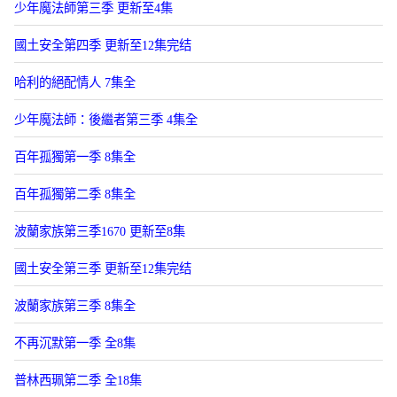
少年魔法師第三季 更新至4集
國土安全第四季 更新至12集完结
哈利的絕配情人 7集全
少年魔法師：後繼者第三季 4集全
百年孤獨第一季 8集全
百年孤獨第二季 8集全
波蘭家族第三季1670 更新至8集
國土安全第三季 更新至12集完结
波蘭家族第三季 8集全
不再沉默第一季 全8集
普林西珮第二季 全18集