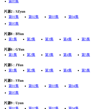
第05集
片源2 : SZyun
第01集
第02集
第03集
第04集
第05集
片源8 : BYun
第1集
第2集
第3集
第4集
第5集
片源6 : GYun
第1集
第2集
第3集
第4集
第5集
片源5 : JYun
第1集
第2集
第3集
第4集
第5集
片源3 : SYun
第01集
第02集
第03集
第04集
第05集
片源9 : Uyun
第01集
第02集
第03集
第04集