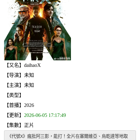
【又名】daihaoX
【导演】未知
【主演】未知
【类型】
【首播】2026
【更新】
2026-06-05 17:17:49
【集數】正片
《代號X》瘋批阿三影，能打！全片在塞爾維亞、烏乾達等地取