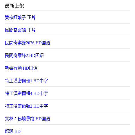
最新上架
雙槍紅娘子 正片
民間奇案錄 正片
民間奇案錄2026 HD国语
民間奇案錄2 HD国语
斬毒行動 HD国语
特工漢密爾頓1 HD中字
特工漢密爾頓4 HD中字
特工漢密爾頓2 HD中字
異林：秘境尋蹤 HD国语
怒殺 HD