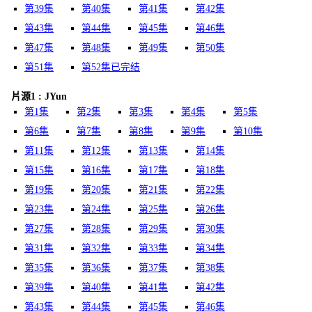
第39集
第40集
第41集
第42集
第43集
第44集
第45集
第46集
第47集
第48集
第49集
第50集
第51集
第52集已完结
片源1 : JYun
第1集
第2集
第3集
第4集
第5集
第6集
第7集
第8集
第9集
第10集
第11集
第12集
第13集
第14集
第15集
第16集
第17集
第18集
第19集
第20集
第21集
第22集
第23集
第24集
第25集
第26集
第27集
第28集
第29集
第30集
第31集
第32集
第33集
第34集
第35集
第36集
第37集
第38集
第39集
第40集
第41集
第42集
第43集
第44集
第45集
第46集