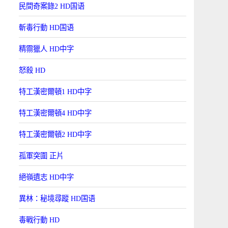
民間奇案錄2 HD国语
斬毒行動 HD国语
精霛獵人 HD中字
怒殺 HD
特工漢密爾頓1 HD中字
特工漢密爾頓4 HD中字
特工漢密爾頓2 HD中字
孤軍突圍 正片
絕嶺遺志 HD中字
異林：秘境尋蹤 HD国语
毒戰行動 HD