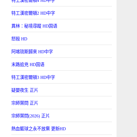
特工漢密爾頓4 HD中字
特工漢密爾頓2 HD中字
異林：秘境尋蹤 HD国语
怒殺 HD
阿喀琉斯歸來 HD中字
末路追兇 HD国语
特工漢密爾頓3 HD中字
疑嬰夜生 正片
宗師葉問 正片
宗師葉問(2026) 正片
熱血籃球之永不放棄 更新HD