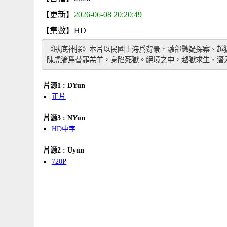
【更新】
2026-06-08 20:20:49
【集數】HD
《臥底神探》本片以民國上海爲背景，融郃懸疑探案、越
陳虎淪爲替罪羔羊，身陷死獄。絕境之中，越獄求生、潛入
片源1 : DYun
正片
片源3 : NYun
HD中字
片源2 : Uyun
720P