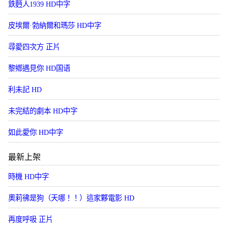
鉄麪人1939 HD中字
皮埃爾·勃納爾和瑪莎 HD中字
尋愛四次方 正片
黎鄕遇見你 HD国语
利未記 HD
未完結的劇本 HD中字
如此愛你 HD中字
最新上架
時機 HD中字
奧莉彿是狗（天哪！！）這家夥電影 HD
再度呼吸 正片