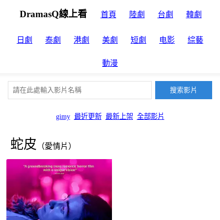
DramasQ線上看
首頁
陸劇
台劇
韓劇
日劇
泰劇
港劇
美劇
短劇
电影
綜藝
動漫
gimy
最近更新
最新上架
全部影片
蛇皮
（愛情片）