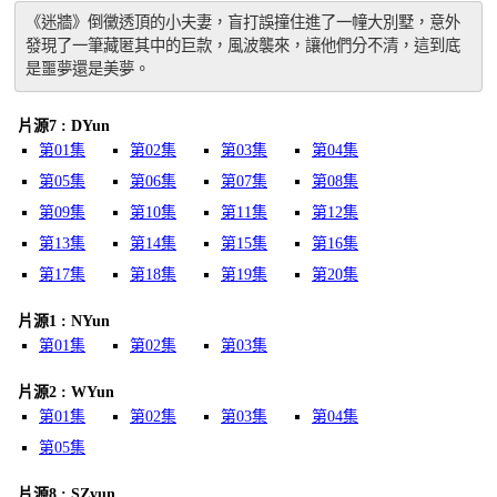
《迷牆》倒黴透頂的小夫妻，盲打誤撞住進了一幢大別墅，意外
發現了一筆藏匿其中的巨款，風波襲來，讓他們分不清，這到底
是噩夢還是美夢。
片源7 : DYun
第01集
第02集
第03集
第04集
第05集
第06集
第07集
第08集
第09集
第10集
第11集
第12集
第13集
第14集
第15集
第16集
第17集
第18集
第19集
第20集
片源1 : NYun
第01集
第02集
第03集
片源2 : WYun
第01集
第02集
第03集
第04集
第05集
片源8 : SZyun