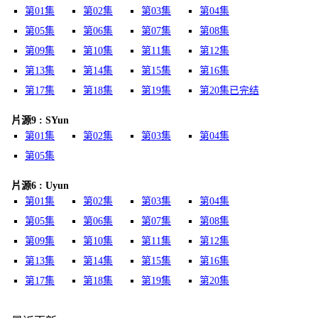
第01集
第02集
第03集
第04集
第05集
第06集
第07集
第08集
第09集
第10集
第11集
第12集
第13集
第14集
第15集
第16集
第17集
第18集
第19集
第20集已完结
片源9 : SYun
第01集
第02集
第03集
第04集
第05集
片源6 : Uyun
第01集
第02集
第03集
第04集
第05集
第06集
第07集
第08集
第09集
第10集
第11集
第12集
第13集
第14集
第15集
第16集
第17集
第18集
第19集
第20集