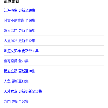
最近更新
江海潮生 更新至28集
其實不是重逢 全16集
嫁入高門 更新至10集
人魚2026 更新至12集
地道女英雄 更新至30集
幽宅奇譚 全21集
第五立麪 更新至28集
人魚 更新至12集
天才女友 更新更新至18集
九門 更新至20集