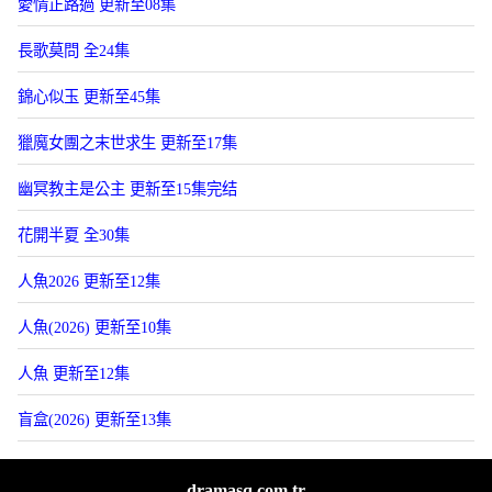
愛情正路過 更新至08集
長歌莫問 全24集
錦心似玉 更新至45集
獵魔女團之末世求生 更新至17集
幽冥教主是公主 更新至15集完结
花開半夏 全30集
人魚2026 更新至12集
人魚(2026) 更新至10集
人魚 更新至12集
盲盒(2026) 更新至13集
dramasq.com.tr