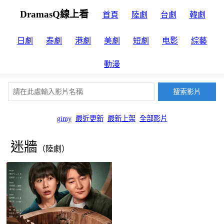
DramasQ線上看
首頁
陸劇
台劇
韓劇
日劇
泰劇
港劇
美劇
短劇
电影
綜藝
動漫
gimy
最近更新
最新上架
全部影片
迷牆
（陸劇）