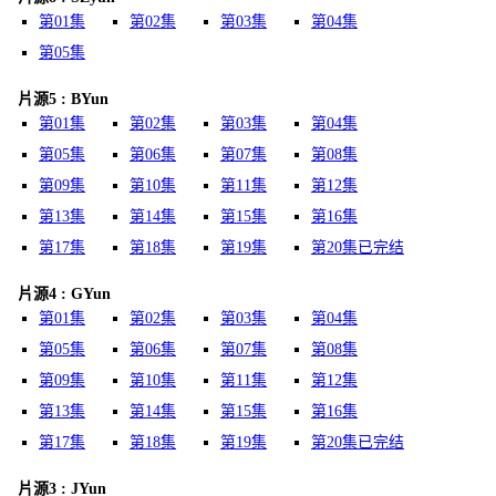
第01集
第02集
第03集
第04集
第05集
片源5 : BYun
第01集
第02集
第03集
第04集
第05集
第06集
第07集
第08集
第09集
第10集
第11集
第12集
第13集
第14集
第15集
第16集
第17集
第18集
第19集
第20集已完结
片源4 : GYun
第01集
第02集
第03集
第04集
第05集
第06集
第07集
第08集
第09集
第10集
第11集
第12集
第13集
第14集
第15集
第16集
第17集
第18集
第19集
第20集已完结
片源3 : JYun