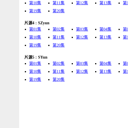
第10集
第11集
第12集
第13集
第
第19集
第20集
片源4 : SZyun
第01集
第02集
第03集
第04集
第
第10集
第11集
第12集
第13集
第
第19集
第20集
片源5 : SYun
第01集
第02集
第03集
第04集
第
第10集
第11集
第12集
第13集
第
第19集
第20集