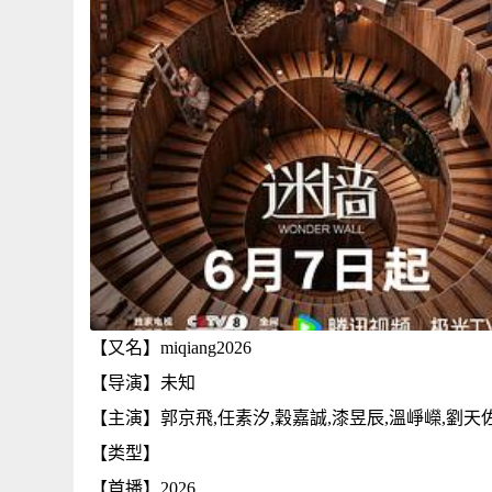
【又名】miqiang2026
【导演】未知
【主演】郭京飛,任素汐,穀嘉誠,漆昱辰,溫崢嶸,劉天佐
【类型】
【首播】2026