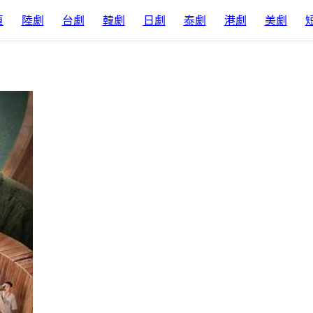
頁
陸劇
台劇
韓劇
日劇
泰劇
港劇
美劇