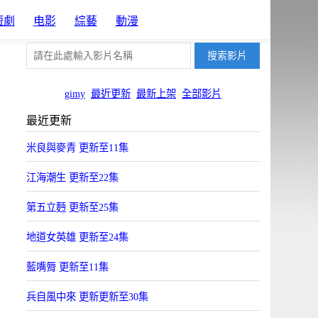
短劇
电影
綜藝
動漫
gimy
最近更新
最新上架
全部影片
最近更新
米良與麥青 更新至11集
江海潮生 更新至22集
第五立麪 更新至25集
地道女英雄 更新至24集
藍嘴脣 更新至11集
兵自風中來 更新更新至30集