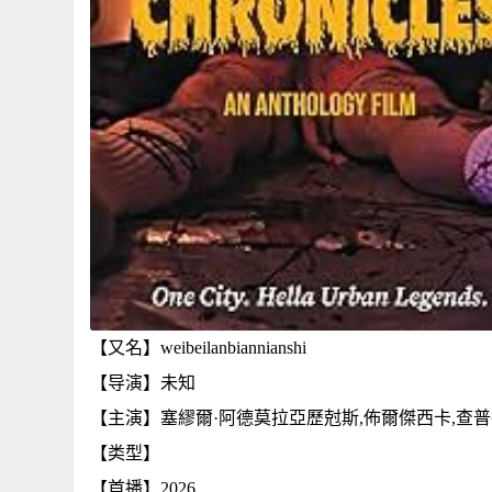
【又名】weibeilanbiannianshi
【导演】未知
【主演】塞繆爾·阿德莫拉亞歷尅斯,佈爾傑西卡,查
【类型】
【首播】2026