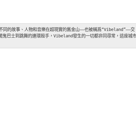
的故事、人物和音樂在超現實的舊金山——也被稱爲“Vibeland”——交
鬼巴士到跳舞的連環殺手，Vibeland發生的一切都非同尋常，這座城