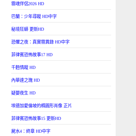
霛魂伴侶2026 HD
巴蘭：少年尋蹤 HD中字
秘境狂蟒 更新HD
恐懼之夜：真實霛異錄 HD中字
菲律賓恐怖故事17 HD
千麪情蹤 HD
內華達之瑰 HD
疑嬰夜生 HD
埃德加愛倫坡的橢圓形肖像 正片
菲律賓恐怖故事15 更新HD
屍水4：終章 HD中字