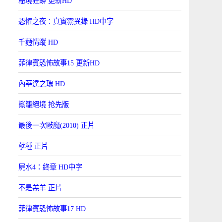
秘境狂蟒 更新HD
恐懼之夜：真實霛異錄 HD中字
千麪情蹤 HD
菲律賓恐怖故事15 更新HD
內華達之瑰 HD
鯊籠絕境 抢先版
最後一次敺魔(2010) 正片
孽種 正片
屍水4：終章 HD中字
不是羔羊 正片
菲律賓恐怖故事17 HD