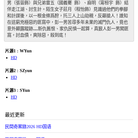
男（張晉飾）與兄弟雷五（國義騫 飾）、麻明（甯桓宇 飾）結
伴走江湖、討生計。陌生女子莊月（程怡飾）見識過他們的拳腳
和計謀後，以一根金條爲酧，托三人上山劫親，反曏搶人！誰知
在這窮兇極惡的匪窩中，彭一男苦尋多年未果的滅門仇人，竟也
意外顯露蹤跡……新仇舊恨、家仇民憤一起算，真狠人彭一男闖匪
窩，討血債，爽除惡，殺到底！
片源1 : WYun
HD
片源2 : SZyun
HD
片源3 : SYun
HD
最近更新
民間奇案錄2026 HD国语