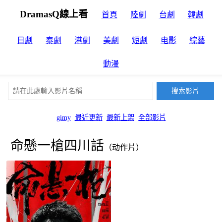
DramasQ線上看
首頁
陸劇
台劇
韓劇
日劇
泰劇
港劇
美劇
短劇
电影
綜藝
動漫
gimy
最近更新
最新上架
全部影片
命懸一槍四川話
（动作片）