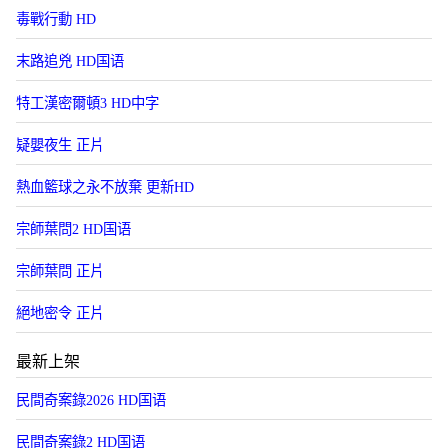
毒戰行動 HD
末路追兇 HD国语
特工漢密爾頓3 HD中字
疑嬰夜生 正片
熱血籃球之永不放棄 更新HD
宗師葉問2 HD国语
宗師葉問 正片
絕地密令 正片
最新上架
民間奇案錄2026 HD国语
民間奇案錄2 HD国语