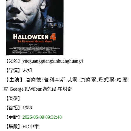
【又名】yueguangguangxinhuanghuang4
【导演】未知
【主演】唐納德·普利森斯,艾莉·康納爾,丹妮爾·哈麗
絲,George,P.,Wilbur,邁尅爾·帕塔奇
【类型】
【首播】1988
【更新】
2026-06-09 09:32:48
【集數】HD中字