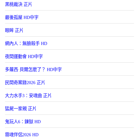
黑桃裁決 正片
最後孤屋 HD中字
眼眸 正片
網內人：無臉殺手 HD
夜間運動會 HD中字
多蘿西·貝爾怎麽了？ HD中字
民間奇案錄2026 正片
大力水手3：安魂曲 正片
猛屍一家親 正片
鬼玩人6：鍊獄 HD
霛魂伴侶2026 HD