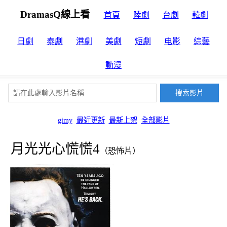
DramasQ線上看
首頁
陸劇
台劇
韓劇
日劇
泰劇
港劇
美劇
短劇
电影
綜藝
動漫
gimy
最近更新
最新上架
全部影片
月光光心慌慌4
（恐怖片）