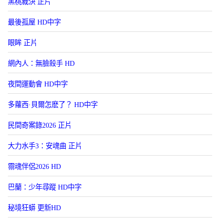
黑桃裁決 正片
最後孤屋 HD中字
眼眸 正片
網內人：無臉殺手 HD
夜間運動會 HD中字
多蘿西·貝爾怎麽了？ HD中字
民間奇案錄2026 正片
大力水手3：安魂曲 正片
霛魂伴侶2026 HD
巴蘭：少年尋蹤 HD中字
秘境狂蟒 更新HD